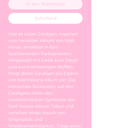
In den Warenkorb
Sofortkauf
Hier ist unser Cardigan, inspiriert
vom neuesten Album von Niall
Horan, erhältlich in fünf
faszinierenden Farbvarianten.
Hergestellt mit Liebe zum Detail
und aus hochwertigen Stoffen,
fängt dieser Cardigan die Essenz
von Niall Horans Album ein. Die
ikonischen Stickereien auf den
Cardigans zollen den
unverkennbaren Symbolen von
Niall Horans Album Tribut und
verleihen einen Hauch von
Originalität und
Wiedererkennbarkeit. Trage einen