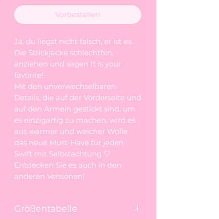
Vorbestellen
Ja, du liegst nicht falsch, er ist es.
Die Strickjacke schlechthin,
anziehen und sagen It is your
favorite!
Mit den unverwechselbaren
Details, die auf der Vorderseite und
auf den Ärmeln gestickt sind, um
es einzigartig zu machen, wird es
aus warmer und weicher Wolle
das neue Must-Have für jeden
Swift mit Selbstachtung 🤍
Entdecken Sie es auch in den
anderen Versionen!
Größentabelle