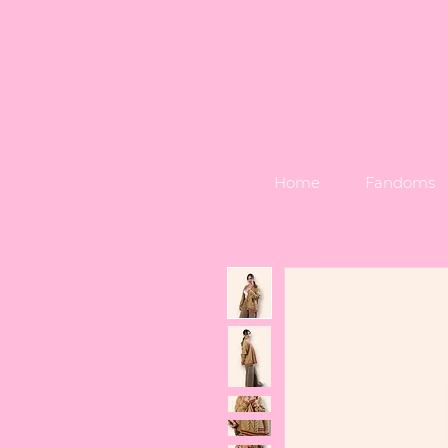
Home
Fandoms