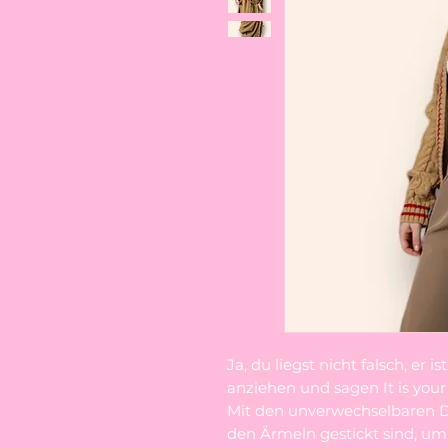
Ja, du liegst nicht falsch, er i
anziehen und sagen It is your 
Mit den unverwechselbaren Det
den Ärmeln gestickt sind, um 