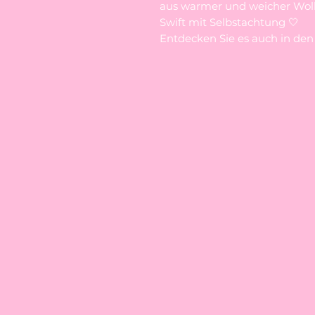
aus warmer und weicher Woll
Swift mit Selbstachtung 🤍
Entdecken Sie es auch in den