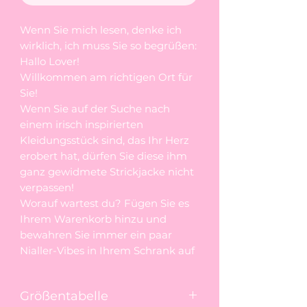
Wenn Sie mich lesen, denke ich
wirklich, ich muss Sie so begrüßen:
Hallo Lover!
Willkommen am richtigen Ort für
Sie!
Wenn Sie auf der Suche nach
einem irisch inspirierten
Kleidungsstück sind, das Ihr Herz
erobert hat, dürfen Sie diese ihm
ganz gewidmete Strickjacke nicht
verpassen!
Worauf wartest du? Fügen Sie es
Ihrem Warenkorb hinzu und
bewahren Sie immer ein paar
Nialler-Vibes in Ihrem Schrank auf
Größentabelle