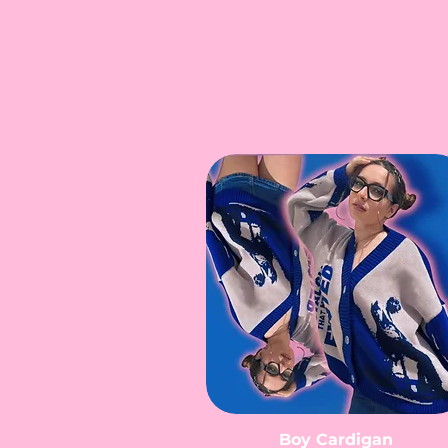
Boy Cardigan