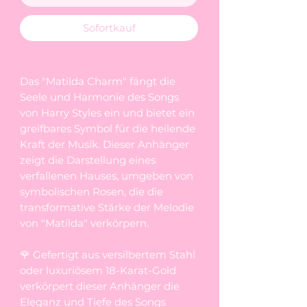
Sofortkauf
Das "Matilda Charm" fängt die
Seele und Harmonie des Songs
von Harry Styles ein und bietet ein
greifbares Symbol für die heilende
Kraft der Musik. Dieser Anhänger
zeigt die Darstellung eines
verfallenen Hauses, umgeben von
symbolischen Rosen, die die
transformative Stärke der Melodie
von "Matilda" verkörpern.
🌹 Gefertigt aus versilbertem Stahl
oder luxuriösem 18-Karat-Gold
verkörpert dieser Anhänger die
Eleganz und Tiefe des Songs