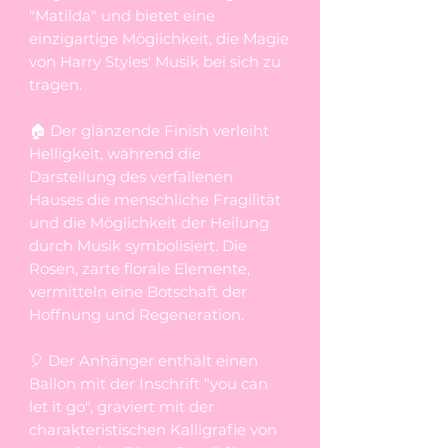
"Matilda" und bietet eine
einzigartige Möglichkeit, die Magie
von Harry Styles' Musik bei sich zu
tragen.
🏠 Der glänzende Finish verleiht
Helligkeit, während die
Darstellung des verfallenen
Hauses die menschliche Fragilität
und die Möglichkeit der Heilung
durch Musik symbolisiert. Die
Rosen, zarte florale Elemente,
vermitteln eine Botschaft der
Hoffnung und Regeneration.
🎈 Der Anhänger enthält einen
Ballon mit der Inschrift "you can
let it go", graviert mit der
charakteristischen Kalligrafie von